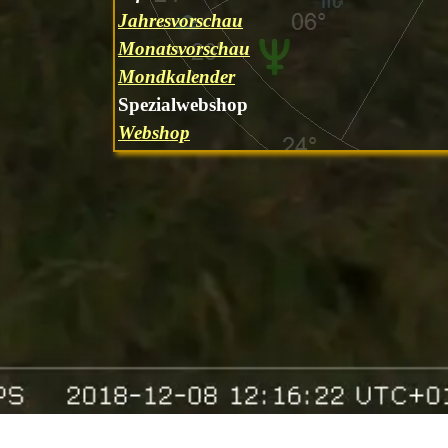
Jahresvorschau
Monatsvorschau
Mondkalender
Spezialwebshop
Webshop