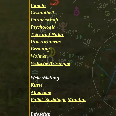
Familie
Gesundheit
Partnerschaft
Psychologie
Tiere und Natur
Unternehmens
Beratung
Wohnen
Vedische Astrologie
Weiterbildung
Kurse
Akademie
Politik Soziologie
Mundan
Infoseiten